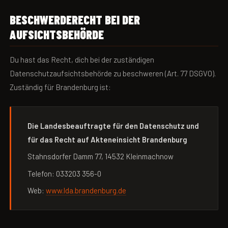
BESCHWERDERECHT BEI DER
AUFSICHTSBEHÖRDE
Du hast das Recht, dich bei der zuständigen
Datenschutzaufsichtsbehörde zu beschweren (Art. 77 DSGVO).
Zuständig für Brandenburg ist:
Die Landesbeauftragte für den Datenschutz und
für das Recht auf Akteneinsicht Brandenburg
Stahnsdorfer Damm 77, 14532 Kleinmachnow
Telefon: 033203 356-0
Web:
www.lda.brandenburg.de