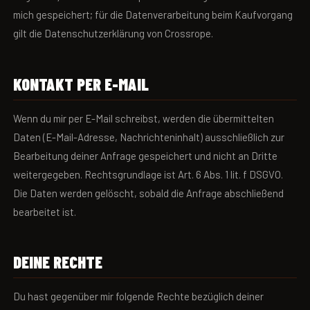
mich gespeichert; für die Datenverarbeitung beim Kaufvorgang
gilt die Datenschutzerklärung von Crossrope.
KONTAKT PER E-MAIL
Wenn du mir per E-Mail schreibst, werden die übermittelten
Daten (E-Mail-Adresse, Nachrichteninhalt) ausschließlich zur
Bearbeitung deiner Anfrage gespeichert und nicht an Dritte
weitergegeben. Rechtsgrundlage ist Art. 6 Abs. 1 lit. f DSGVO.
Die Daten werden gelöscht, sobald die Anfrage abschließend
bearbeitet ist.
DEINE RECHTE
Du hast gegenüber mir folgende Rechte bezüglich deiner