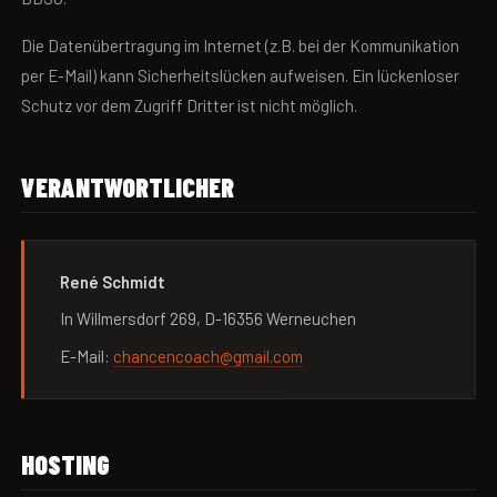
Die Datenübertragung im Internet (z.B. bei der Kommunikation
per E-Mail) kann Sicherheitslücken aufweisen. Ein lückenloser
Schutz vor dem Zugriff Dritter ist nicht möglich.
VERANTWORTLICHER
René Schmidt
In Willmersdorf 269, D-16356 Werneuchen
E-Mail:
chancencoach@gmail.com
HOSTING