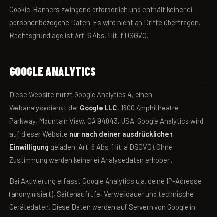
Cookie-Banners zwingend erforderlich und enthält keinerlei
personenbezogene Daten. Es wird nicht an Dritte übertragen.
Rechtsgrundlage ist Art. 6 Abs. 1 lit. f DSGVO.
GOOGLE ANALYTICS
Diese Website nutzt Google Analytics 4, einen
Webanalysedienst der
Google LLC
, 1600 Amphitheatre
Parkway, Mountain View, CA 94043, USA. Google Analytics wird
auf dieser Website
nur nach deiner ausdrücklichen
Einwilligung
geladen (Art. 6 Abs. 1 lit. a DSGVO). Ohne
Zustimmung werden keinerlei Analysedaten erhoben.
Bei Aktivierung erfasst Google Analytics u.a. deine IP-Adresse
(anonymisiert), Seitenaufrufe, Verweildauer und technische
Gerätedaten. Diese Daten werden auf Servern von Google in